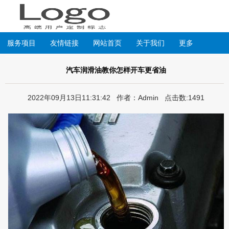
服务项目
友情链接
网站首页
关于我们
更多
汽车润滑油教你怎样开车更省油
2022年09月13日11:31:42 作者：Admin 点击数:1491